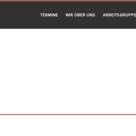
TERMINE
WIR ÜBER UNS
ARBEITSGRUPP