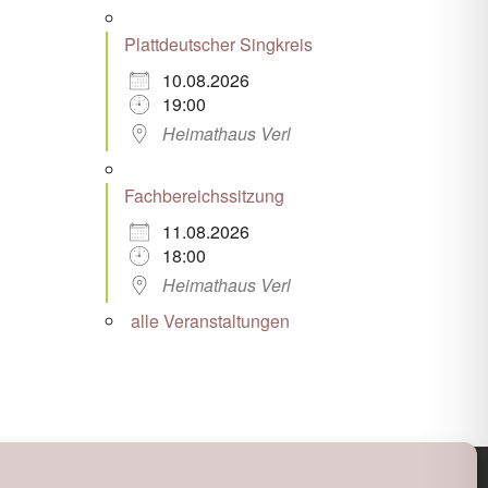
Plattdeutscher Singkreis
10.08.2026
19:00
Heimathaus Verl
Fachbereichssitzung
11.08.2026
18:00
Heimathaus Verl
alle Veranstaltungen