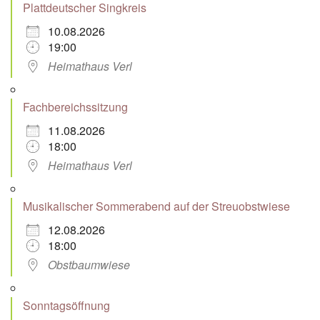
Plattdeutscher Singkreis
10.08.2026
19:00
Heimathaus Verl
Fachbereichssitzung
11.08.2026
18:00
Heimathaus Verl
Musikalischer Sommerabend auf der Streuobstwiese
12.08.2026
18:00
Obstbaumwiese
Sonntagsöffnung