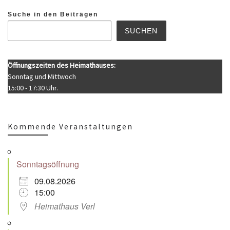
Suche in den Beiträgen
SUCHEN
Öffnungszeiten des Heimathauses:
Sonntag und Mittwoch
15:00 - 17:30 Uhr.
Kommende Veranstaltungen
Sonntagsöffnung
09.08.2026
15:00
Heimathaus Verl