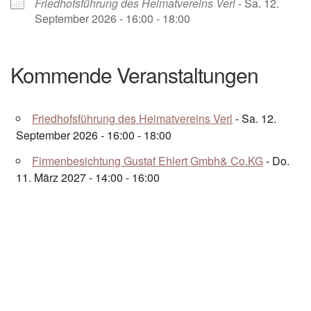
Friedhofsführung des Heimatvereins Verl
- Sa. 12.
September 2026 - 16:00 - 18:00
Kommende Veranstaltungen
Friedhofsführung des Heimatvereins Verl
- Sa. 12.
September 2026 - 16:00 - 18:00
Firmenbesichtung Gustaf Ehlert Gmbh& Co.KG
- Do.
11. März 2027 - 14:00 - 16:00