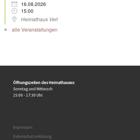
16.08.2026
15:00
Heimathaus Verl
alle Veranstaltungen
Öffnungszeiten des Heimathauses:
Sonntag und Mittwoch
15:00 - 17:30 Uhr.
Impressum
Datenschutzerklärung