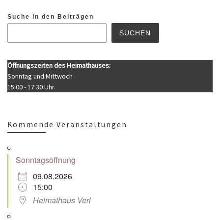
Suche in den Beiträgen
SUCHEN
Öffnungszeiten des Heimathauses:
Sonntag und Mittwoch
15:00 - 17:30 Uhr.
Kommende Veranstaltungen
Sonntagsöffnung
09.08.2026
15:00
Heimathaus Verl