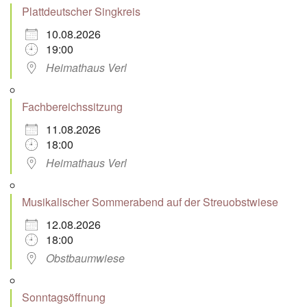
Plattdeutscher Singkreis
10.08.2026
19:00
Heimathaus Verl
Fachbereichssitzung
11.08.2026
18:00
Heimathaus Verl
Musikalischer Sommerabend auf der Streuobstwiese
12.08.2026
18:00
Obstbaumwiese
Sonntagsöffnung