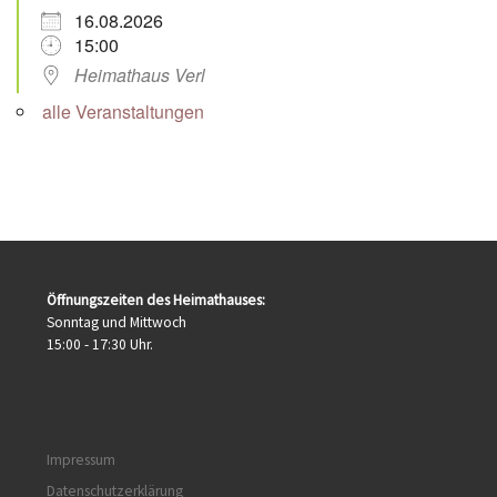
16.08.2026
15:00
Heimathaus Verl
alle Veranstaltungen
Öffnungszeiten des Heimathauses:
Sonntag und Mittwoch
15:00 - 17:30 Uhr.
Impressum
Datenschutzerklärung