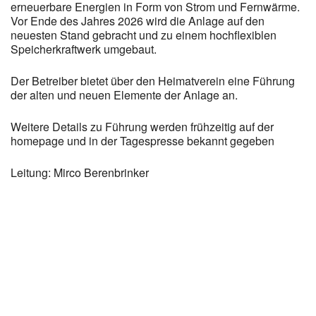
erneuerbare Energien in Form von Strom und Fernwärme.
Vor Ende des Jahres 2026 wird die Anlage auf den
neuesten Stand gebracht und zu einem hochflexiblen
Speicherkraftwerk umgebaut.
Der Betreiber bietet über den Heimatverein eine Führung
der alten und neuen Elemente der Anlage an.
Weitere Details zu Führung werden frühzeitig auf der
homepage und in der Tagespresse bekannt gegeben
Leitung: Mirco Berenbrinker