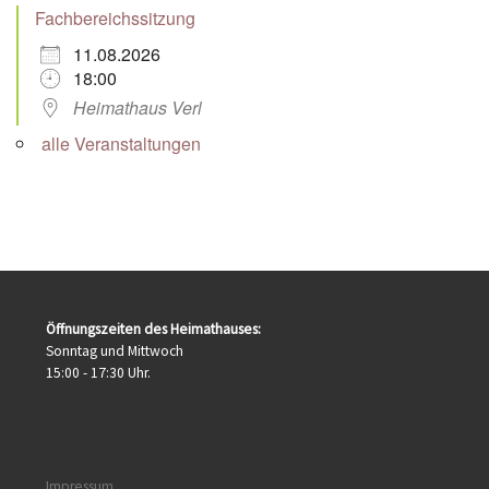
Fachbereichssitzung
11.08.2026
18:00
Heimathaus Verl
alle Veranstaltungen
Öffnungszeiten des Heimathauses:
Sonntag und Mittwoch
15:00 - 17:30 Uhr.
Impressum