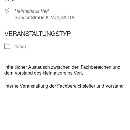
Heimathaus Verl
Sender Straße 8, Verl, 33415
VERANSTALTUNGSTYP
intern
Inhaltlicher Austausch zwischen den Fachbereichen und
dem Vorstand des Heimatvereins Verl.
Interne Veranstaltung der Fachbereichsleiter und Vorstand