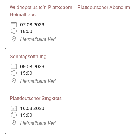
Wi driepet us to’n Plattköaern – Plattdeutscher Abend im
Heimathaus
07.08.2026
18:00
Heimathaus Verl
Sonntagsöffnung
09.08.2026
15:00
Heimathaus Verl
Plattdeutscher Singkreis
10.08.2026
19:00
Heimathaus Verl