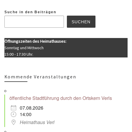
Suche in den Beiträgen
SUCHEN
Öffnungszeiten des Heimathauses:
Sonntag und Mittwoch
15:00 - 17:30 Uhr.
Kommende Veranstaltungen
öffentliche Stadtführung durch den Ortskern Verls
07.08.2026
14:00
Heimathaus Verl