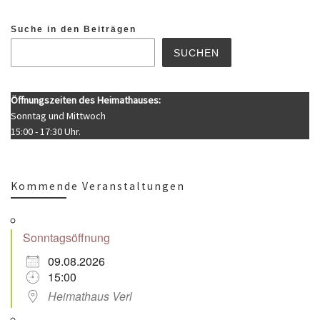
Suche in den Beiträgen
SUCHEN
Öffnungszeiten des Heimathauses:
Sonntag und Mittwoch
15:00 - 17:30 Uhr.
Kommende Veranstaltungen
Sonntagsöffnung
09.08.2026
15:00
Heimathaus Verl