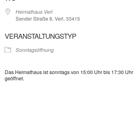
Heimathaus Verl
Sender Straße 8, Verl, 33415
VERANSTALTUNGSTYP
Sonntagsöffnung
Das Heimathaus ist sonntags von 15:00 Uhr bis 17:30 Uhr
geöffnet.