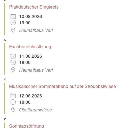
Plattdeutscher Singkreis
10.08.2026
19:00
Heimathaus Verl
Fachbereichssitzung
11.08.2026
18:00
Heimathaus Verl
Musikalischer Sommerabend auf der Streuobstwiese
12.08.2026
18:00
Obstbaumwiese
Sonntagsöffnung