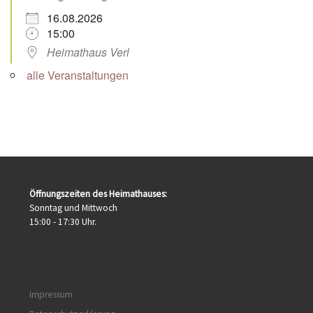
16.08.2026
15:00
Heimathaus Verl
alle Veranstaltungen
Öffnungszeiten des Heimathauses:
Sonntag und Mittwoch
15:00 - 17:30 Uhr.
Impressum