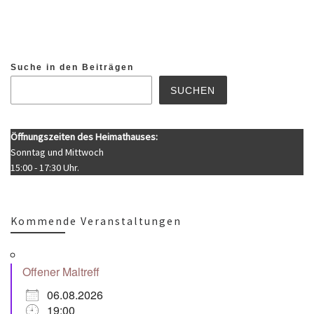
Suche in den Beiträgen
SUCHEN
Öffnungszeiten des Heimathauses:
Sonntag und Mittwoch
15:00 - 17:30 Uhr.
Kommende Veranstaltungen
Offener Maltreff
06.08.2026
19:00