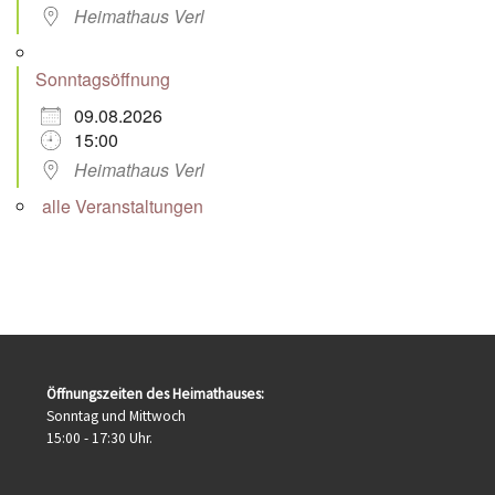
Heimathaus Verl
Sonntagsöffnung
09.08.2026
15:00
Heimathaus Verl
alle Veranstaltungen
Öffnungszeiten des Heimathauses:
Sonntag und Mittwoch
15:00 - 17:30 Uhr.