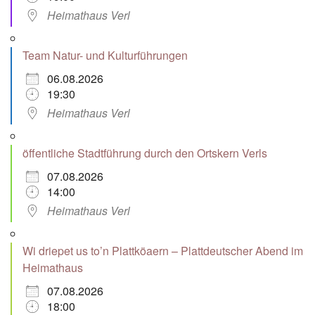
Heimathaus Verl
Team Natur- und Kulturführungen
06.08.2026
19:30
Heimathaus Verl
öffentliche Stadtführung durch den Ortskern Verls
07.08.2026
14:00
Heimathaus Verl
Wi driepet us to’n Plattköaern – Plattdeutscher Abend im
Heimathaus
07.08.2026
18:00