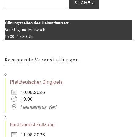
SUCHEN
Öffnungszeiten des Heimathauses:
Sonntag und Mittwoch
15:00 - 17:30 Uhr.
Kommende Veranstaltungen
Plattdeutscher Singkreis
10.08.2026
19:00
Heimathaus Verl
Fachbereichssitzung
11.08.2026