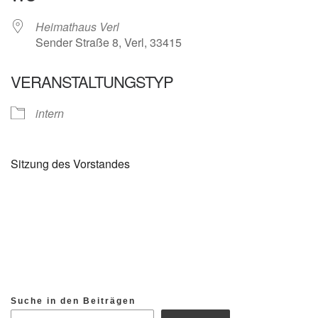
Heimathaus Verl
Sender Straße 8, Verl, 33415
VERANSTALTUNGSTYP
intern
Sitzung des Vorstandes
Suche in den Beiträgen