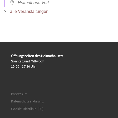
Heimathaus Verl
alle Veranstaltungen
Öffnungszeiten des Heimathauses:
Sonntag und Mittwoch
15:00 - 17:30 Uhr.
Impressum
Datenschutzerklärung
Cookie-Richtlinie (EU)