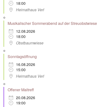
18:00
Heimathaus Verl
Musikalischer Sommerabend auf der Streuobstwiese
12.08.2026
18:00
Obstbaumwiese
Sonntagsöffnung
16.08.2026
15:00
Heimathaus Verl
Offener Maltreff
20.08.2026
19:00