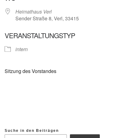
Heimathaus Verl
Sender Straße 8, Verl, 33415
VERANSTALTUNGSTYP
intern
Sitzung des Vorstandes
Suche in den Beiträgen