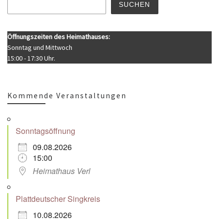
SUCHEN
Öffnungszeiten des Heimathauses:
Sonntag und Mittwoch
15:00 - 17:30 Uhr.
Kommende Veranstaltungen
Sonntagsöffnung
09.08.2026
15:00
Heimathaus Verl
Plattdeutscher Singkreis
10.08.2026