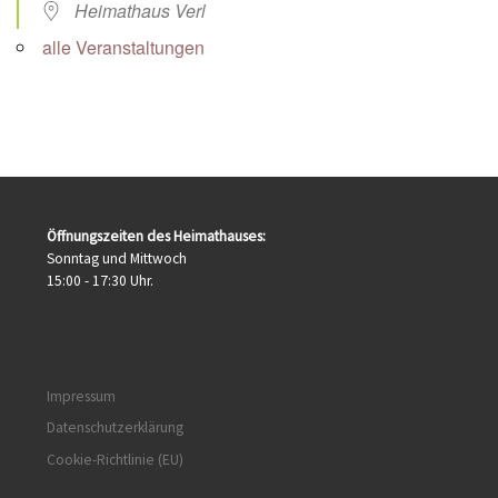
Heimathaus Verl
alle Veranstaltungen
Öffnungszeiten des Heimathauses:
Sonntag und Mittwoch
15:00 - 17:30 Uhr.
Impressum
Datenschutzerklärung
Cookie-Richtlinie (EU)