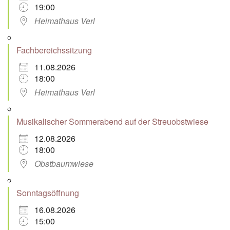
19:00
Heimathaus Verl
Fachbereichssitzung
11.08.2026
18:00
Heimathaus Verl
Musikalischer Sommerabend auf der Streuobstwiese
12.08.2026
18:00
Obstbaumwiese
Sonntagsöffnung
16.08.2026
15:00