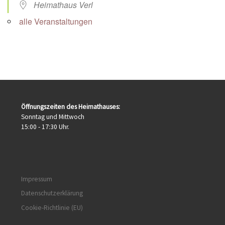
Heimathaus Verl
alle Veranstaltungen
Öffnungszeiten des Heimathauses:
Sonntag und Mittwoch
15:00 - 17:30 Uhr.
Impressum
Datenschutzerklärung
Cookie-Richtlinie (EU)