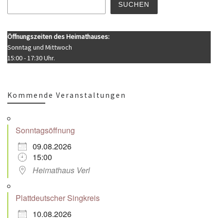
SUCHEN
Öffnungszeiten des Heimathauses:
Sonntag und Mittwoch
15:00 - 17:30 Uhr.
Kommende Veranstaltungen
Sonntagsöffnung
09.08.2026
15:00
Heimathaus Verl
Plattdeutscher Singkreis
10.08.2026