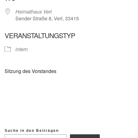
Heimathaus Verl
Sender Straße 8, Verl, 33415
VERANSTALTUNGSTYP
intern
Sitzung des Vorstandes
Suche in den Beiträgen