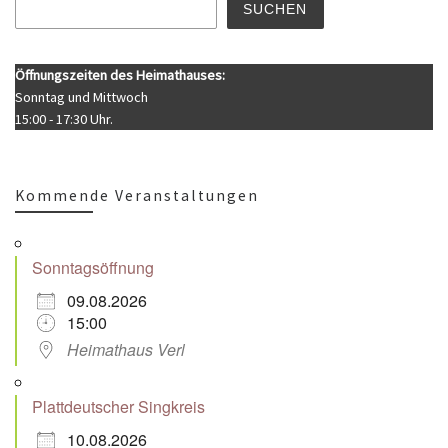
SUCHEN
Öffnungszeiten des Heimathauses:
Sonntag und Mittwoch
15:00 - 17:30 Uhr.
Kommende Veranstaltungen
Sonntagsöffnung
09.08.2026
15:00
Heimathaus Verl
Plattdeutscher Singkreis
10.08.2026