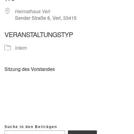
Heimathaus Verl
Sender Straße 8, Verl, 33415
VERANSTALTUNGSTYP
intern
Sitzung des Vorstandes
Suche in den Beiträgen