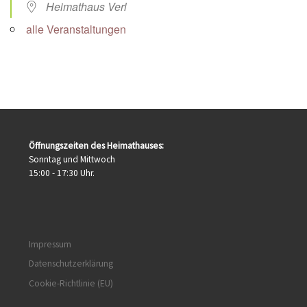
Heimathaus Verl
alle Veranstaltungen
Öffnungszeiten des Heimathauses:
Sonntag und Mittwoch
15:00 - 17:30 Uhr.
Impressum
Datenschutzerklärung
Cookie-Richtlinie (EU)