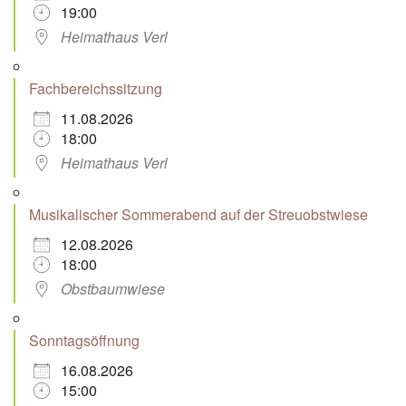
19:00
Heimathaus Verl
Fachbereichssitzung
11.08.2026
18:00
Heimathaus Verl
Musikalischer Sommerabend auf der Streuobstwiese
12.08.2026
18:00
Obstbaumwiese
Sonntagsöffnung
16.08.2026
15:00