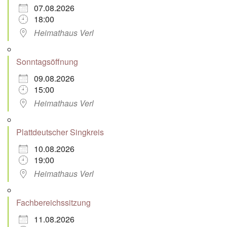
07.08.2026
18:00
Heimathaus Verl
Sonntagsöffnung
09.08.2026
15:00
Heimathaus Verl
Plattdeutscher Singkreis
10.08.2026
19:00
Heimathaus Verl
Fachbereichssitzung
11.08.2026