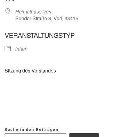
Heimathaus Verl
Sender Straße 8, Verl, 33415
VERANSTALTUNGSTYP
intern
Sitzung des Vorstandes
Suche in den Beiträgen