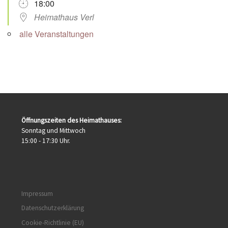
18:00
Heimathaus Verl
alle Veranstaltungen
Öffnungszeiten des Heimathauses:
Sonntag und Mittwoch
15:00 - 17:30 Uhr.
Impressum
Datenschutzerklärung
Cookie-Richtlinie (EU)