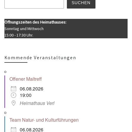
SUCHEN
Öffnungszeiten des Heimathauses:
Sonntag und Mittwoch
15:00 - 17:30 Uhr.
Kommende Veranstaltungen
Offener Maltreff
06.08.2026
19:00
Heimathaus Verl
Team Natur- und Kulturführungen
06.08.2026