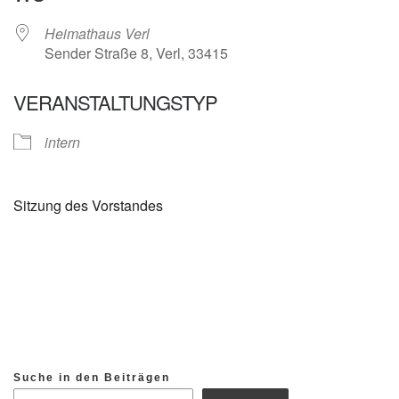
Heimathaus Verl
Sender Straße 8, Verl, 33415
VERANSTALTUNGSTYP
intern
Sitzung des Vorstandes
Suche in den Beiträgen