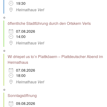
19:30
Heimathaus Verl
öffentliche Stadtführung durch den Ortskern Verls
07.08.2026
14:00
Heimathaus Verl
Wi driepet us to’n Plattköaern – Plattdeutscher Abend im
Heimathaus
07.08.2026
18:00
Heimathaus Verl
Sonntagsöffnung
09.08.2026