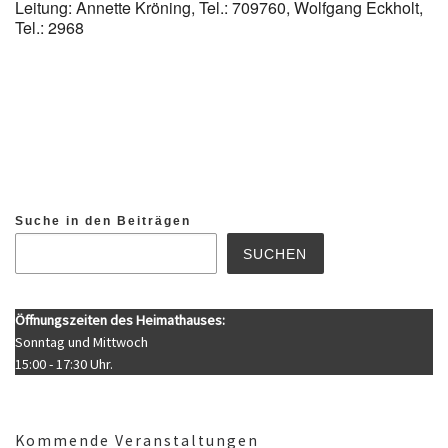
Leitung: Annette Kröning, Tel.: 709760, Wolfgang Eckholt,
Tel.: 2968
Suche in den Beiträgen
SUCHEN
Öffnungszeiten des Heimathauses:
Sonntag und Mittwoch
15:00 - 17:30 Uhr.
Kommende Veranstaltungen