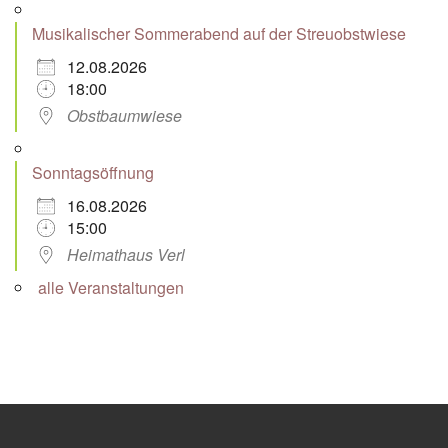
Musikalischer Sommerabend auf der Streuobstwiese
12.08.2026
18:00
Obstbaumwiese
Sonntagsöffnung
16.08.2026
15:00
Heimathaus Verl
alle Veranstaltungen