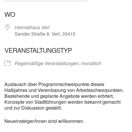
ICS herunterladen
Google Kalender
WO
Heimathaus Verl
Sender Straße 8, Verl, 33415
VERANSTALTUNGSTYP
Regelmäßige Veranstaltungen, monatlich
Austausch über Programmschwerpunkte dieses
Halbjahres und Vereinbarung von Arbeitsschwerpunkten.
Bestehende und geplante Angebote werden erörtert,
Konzepte von Stadtführungen werden bekannt gemacht
und zur Diskussion gestellt.
Neueinsteiger/Innen sind willkommen.