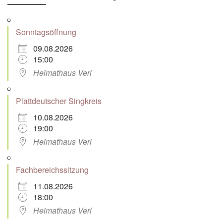
Sonntagsöffnung
09.08.2026
15:00
Heimathaus Verl
Plattdeutscher Singkreis
10.08.2026
19:00
Heimathaus Verl
Fachbereichssitzung
11.08.2026
18:00
Heimathaus Verl