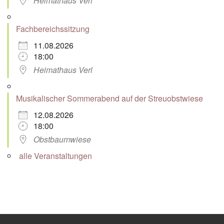
Heimathaus Verl
Fachbereichssitzung
11.08.2026
18:00
Heimathaus Verl
Musikalischer Sommerabend auf der Streuobstwiese
12.08.2026
18:00
Obstbaumwiese
alle Veranstaltungen