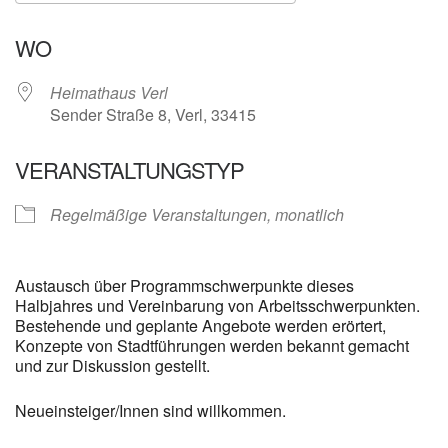
ICS herunterladen
Google Kalender
WO
Heimathaus Verl
Sender Straße 8, Verl, 33415
VERANSTALTUNGSTYP
Regelmäßige Veranstaltungen, monatlich
Austausch über Programmschwerpunkte dieses
Halbjahres und Vereinbarung von Arbeitsschwerpunkten.
Bestehende und geplante Angebote werden erörtert,
Konzepte von Stadtführungen werden bekannt gemacht
und zur Diskussion gestellt.
Neueinsteiger/Innen sind willkommen.