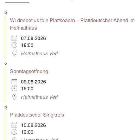
Wi driepet us to’n Plattköaern – Plattdeutscher Abend im
Heimathaus
07.08.2026
18:00
Heimathaus Verl
Sonntagsöffnung
09.08.2026
15:00
Heimathaus Verl
Plattdeutscher Singkreis
10.08.2026
19:00