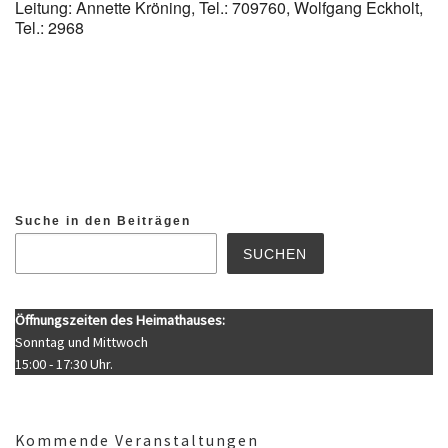
Leitung: Annette Kröning, Tel.: 709760, Wolfgang Eckholt,
Tel.: 2968
Suche in den Beiträgen
SUCHEN
Öffnungszeiten des Heimathauses:
Sonntag und Mittwoch
15:00 - 17:30 Uhr.
Kommende Veranstaltungen