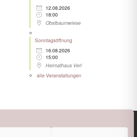
12.08.2026
18:00
Obstbaumwiese
Sonntagsöffnung
16.08.2026
15:00
Heimathaus Verl
alle Veranstaltungen