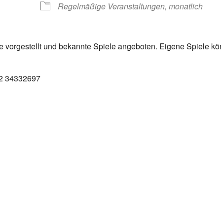
Regelmäßige Veranstaltungen, monatlich
 vorgestellt und bekannte Spiele angeboten. Eigene Spiele k
152 34332697