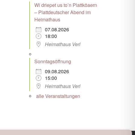
Wi driepet us to’n Plattköaern
– Plattdeutscher Abend im
Heimathaus
07.08.2026
18:00
Heimathaus Verl
Sonntagsöffnung
09.08.2026
15:00
Heimathaus Verl
alle Veranstaltungen