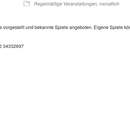
Regelmäßige Veranstaltungen, monatlich
 vorgestellt und bekannte Spiele angeboten. Eigene Spiele k
152 34332697