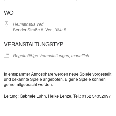
ICS herunterladen
Google Kalender
WO
Heimathaus Verl
Sender Straße 8, Verl, 33415
VERANSTALTUNGSTYP
Regelmäßige Veranstaltungen, monatlich
In entspannter Atmosphäre werden neue Spiele vorgestellt
und bekannte Spiele angeboten. Eigene Spiele können
gerne mitgebracht werden.
Leitung: Gabriele Lühn, Heike Lenze, Tel.: 0152 34332697