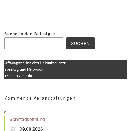
Suche in den Beiträgen
SUCHEN
Öffnungszeiten des Heimathauses:
Sonntag und Mittwoch
15:00 - 17:30 Uhr.
Kommende Veranstaltungen
Sonntagsöffnung
09.08.2026