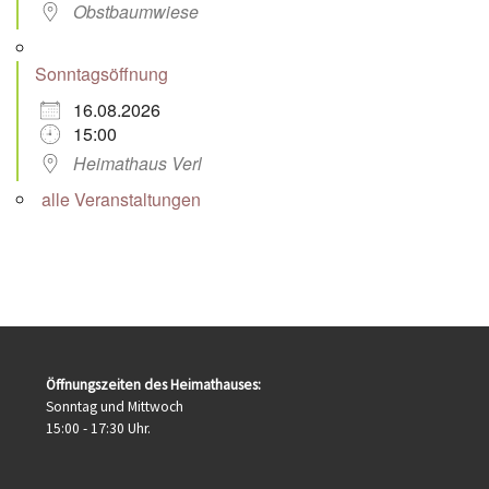
Obstbaumwiese
Sonntagsöffnung
16.08.2026
15:00
Heimathaus Verl
alle Veranstaltungen
Öffnungszeiten des Heimathauses:
Sonntag und Mittwoch
15:00 - 17:30 Uhr.