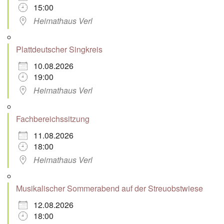
15:00
Heimathaus Verl
Plattdeutscher Singkreis
10.08.2026
19:00
Heimathaus Verl
Fachbereichssitzung
11.08.2026
18:00
Heimathaus Verl
Musikalischer Sommerabend auf der Streuobstwiese
12.08.2026
18:00