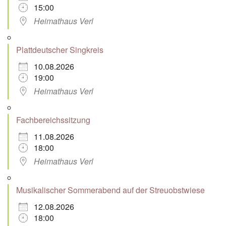
15:00
Heimathaus Verl
Plattdeutscher Singkreis
10.08.2026
19:00
Heimathaus Verl
Fachbereichssitzung
11.08.2026
18:00
Heimathaus Verl
Musikalischer Sommerabend auf der Streuobstwiese
12.08.2026
18:00