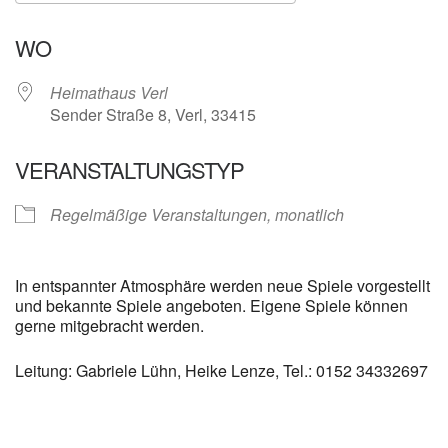
ICS herunterladen
Google Kalender
WO
Heimathaus Verl
Sender Straße 8, Verl, 33415
VERANSTALTUNGSTYP
Regelmäßige Veranstaltungen, monatlich
In entspannter Atmosphäre werden neue Spiele vorgestellt
und bekannte Spiele angeboten. Eigene Spiele können
gerne mitgebracht werden.
Leitung: Gabriele Lühn, Heike Lenze, Tel.: 0152 34332697