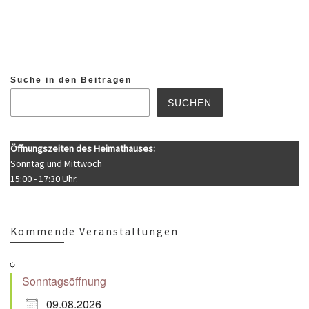
Suche in den Beiträgen
SUCHEN
Öffnungszeiten des Heimathauses:
Sonntag und Mittwoch
15:00 - 17:30 Uhr.
Kommende Veranstaltungen
Sonntagsöffnung
09.08.2026