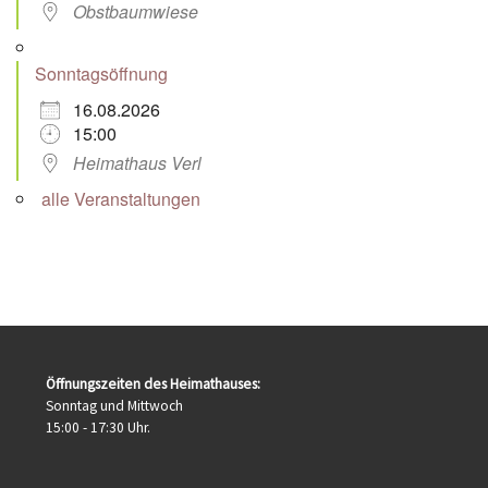
Obstbaumwiese
Sonntagsöffnung
16.08.2026
15:00
Heimathaus Verl
alle Veranstaltungen
Öffnungszeiten des Heimathauses:
Sonntag und Mittwoch
15:00 - 17:30 Uhr.