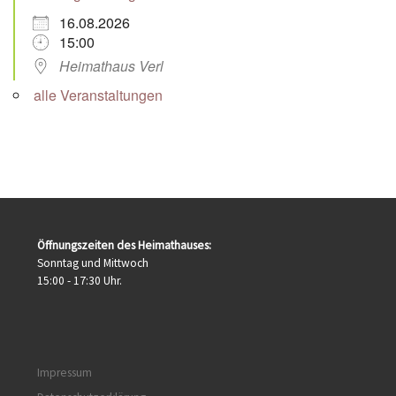
16.08.2026
15:00
Heimathaus Verl
alle Veranstaltungen
Öffnungszeiten des Heimathauses:
Sonntag und Mittwoch
15:00 - 17:30 Uhr.
Impressum