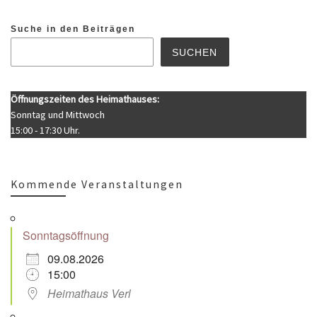
Suche in den Beiträgen
SUCHEN
Öffnungszeiten des Heimathauses:
Sonntag und Mittwoch
15:00 - 17:30 Uhr.
Kommende Veranstaltungen
Sonntagsöffnung
09.08.2026
15:00
Heimathaus Verl