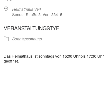
Heimathaus Verl
Sender Straße 8, Verl, 33415
VERANSTALTUNGSTYP
Sonntagsöffnung
Das Heimathaus ist sonntags von 15:00 Uhr bis 17:30 Uhr
geöffnet.