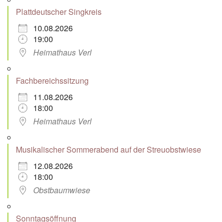
Plattdeutscher Singkreis
10.08.2026
19:00
Heimathaus Verl
Fachbereichssitzung
11.08.2026
18:00
Heimathaus Verl
Musikalischer Sommerabend auf der Streuobstwiese
12.08.2026
18:00
Obstbaumwiese
Sonntagsöffnung