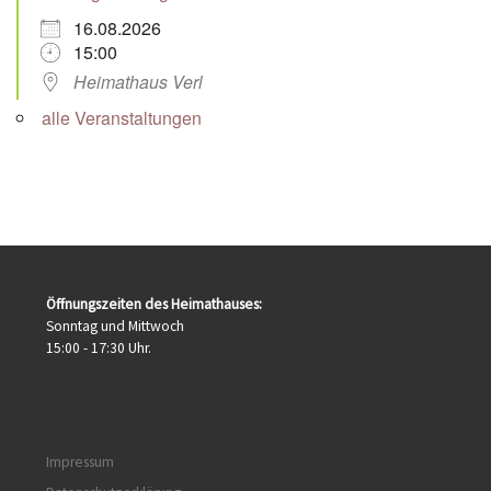
16.08.2026
15:00
Heimathaus Verl
alle Veranstaltungen
Öffnungszeiten des Heimathauses:
Sonntag und Mittwoch
15:00 - 17:30 Uhr.
Impressum