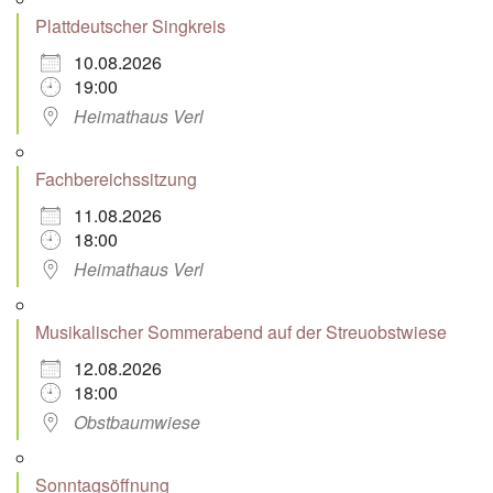
Plattdeutscher Singkreis
10.08.2026
19:00
Heimathaus Verl
Fachbereichssitzung
11.08.2026
18:00
Heimathaus Verl
Musikalischer Sommerabend auf der Streuobstwiese
12.08.2026
18:00
Obstbaumwiese
Sonntagsöffnung