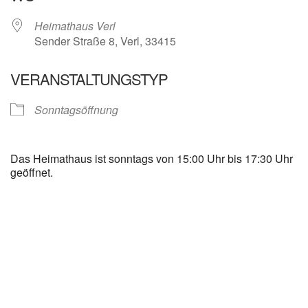
Heimathaus Verl
Sender Straße 8, Verl, 33415
VERANSTALTUNGSTYP
Sonntagsöffnung
Das Heimathaus ist sonntags von 15:00 Uhr bis 17:30 Uhr
geöffnet.