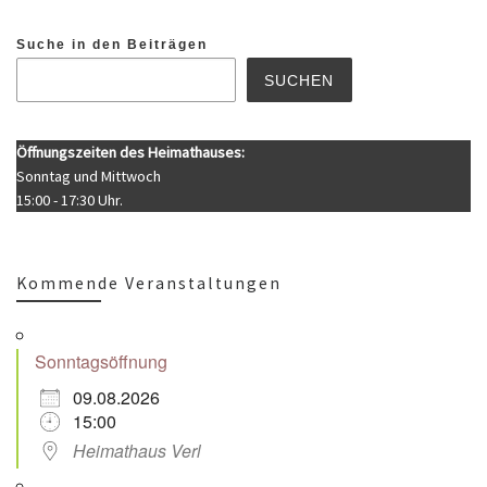
Suche in den Beiträgen
SUCHEN
Öffnungszeiten des Heimathauses:
Sonntag und Mittwoch
15:00 - 17:30 Uhr.
Kommende Veranstaltungen
Sonntagsöffnung
09.08.2026
15:00
Heimathaus Verl