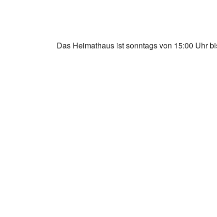
Das Heimathaus ist sonntags von 15:00 Uhr bis