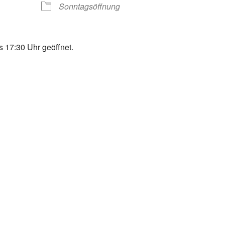
Sonntagsöffnung
 17:30 Uhr geöffnet.