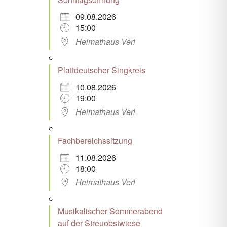
09.08.2026
15:00
Heimathaus Verl
Plattdeutscher Singkreis
10.08.2026
19:00
Heimathaus Verl
Fachbereichssitzung
11.08.2026
18:00
Heimathaus Verl
Musikalischer Sommerabend
auf der Streuobstwiese