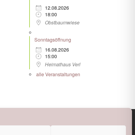
12.08.2026
18:00
Obstbaumwiese
Sonntagsöffnung
16.08.2026
15:00
Heimathaus Verl
alle Veranstaltungen