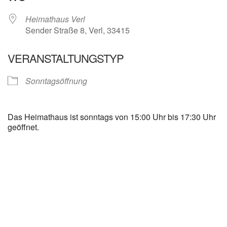
Heimathaus Verl
Sender Straße 8, Verl, 33415
VERANSTALTUNGSTYP
Sonntagsöffnung
Das Heimathaus ist sonntags von 15:00 Uhr bis 17:30 Uhr
geöffnet.