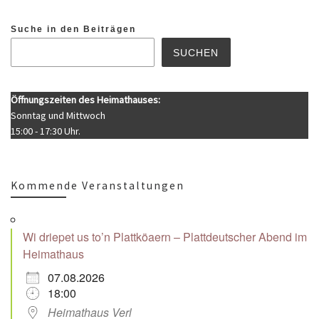
Suche in den Beiträgen
SUCHEN
Öffnungszeiten des Heimathauses:
Sonntag und Mittwoch
15:00 - 17:30 Uhr.
Kommende Veranstaltungen
Wi driepet us to’n Plattköaern – Plattdeutscher Abend im
Heimathaus
07.08.2026
18:00
Heimathaus Verl