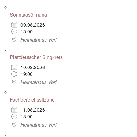
Sonntagsöffnung
09.08.2026
15:00
Heimathaus Verl
Plattdeutscher Singkreis
10.08.2026
19:00
Heimathaus Verl
Fachbereichssitzung
11.08.2026
18:00
Heimathaus Verl