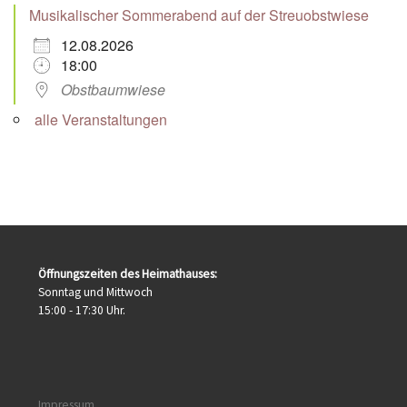
Musikalischer Sommerabend auf der Streuobstwiese
12.08.2026
18:00
Obstbaumwiese
alle Veranstaltungen
Öffnungszeiten des Heimathauses:
Sonntag und Mittwoch
15:00 - 17:30 Uhr.
Impressum