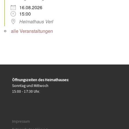
16.08.2026
15:00
Heimathaus Verl
alle Veranstaltungen
Öffnungszeiten des Heimathauses:
Sonntag und Mittwoch
15:00 - 17:30 Uhr.
Impressum