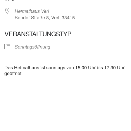
Heimathaus Verl
Sender Straße 8, Verl, 33415
VERANSTALTUNGSTYP
Sonntagsöffnung
Das Heimathaus ist sonntags von 15:00 Uhr bis 17:30 Uhr
geöffnet.