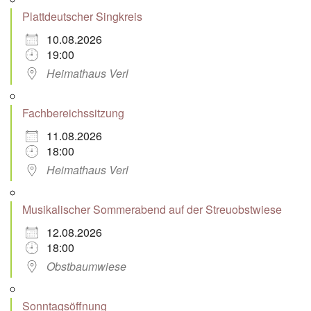
Plattdeutscher Singkreis
10.08.2026
19:00
Heimathaus Verl
Fachbereichssitzung
11.08.2026
18:00
Heimathaus Verl
Musikalischer Sommerabend auf der Streuobstwiese
12.08.2026
18:00
Obstbaumwiese
Sonntagsöffnung