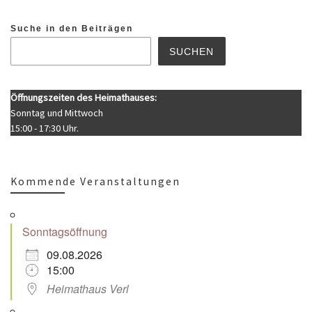
Suche in den Beiträgen
SUCHEN
Öffnungszeiten des Heimathauses:
Sonntag und Mittwoch
15:00 - 17:30 Uhr.
Kommende Veranstaltungen
Sonntagsöffnung
09.08.2026
15:00
Heimathaus Verl