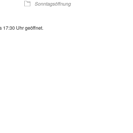
Sonntagsöffnung
 17:30 Uhr geöffnet.