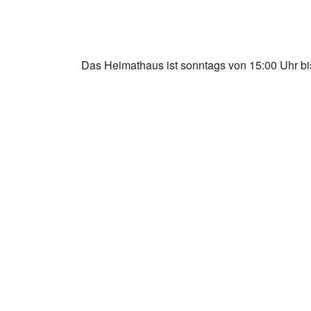
Das Heimathaus ist sonntags von 15:00 Uhr bis