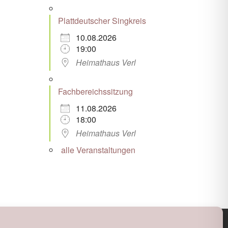
Plattdeutscher Singkreis
10.08.2026
19:00
Heimathaus Verl
Fachbereichssitzung
11.08.2026
18:00
Heimathaus Verl
alle Veranstaltungen