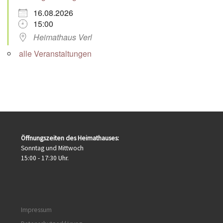
16.08.2026
15:00
Heimathaus Verl
alle Veranstaltungen
Öffnungszeiten des Heimathauses:
Sonntag und Mittwoch
15:00 - 17:30 Uhr.
Impressum