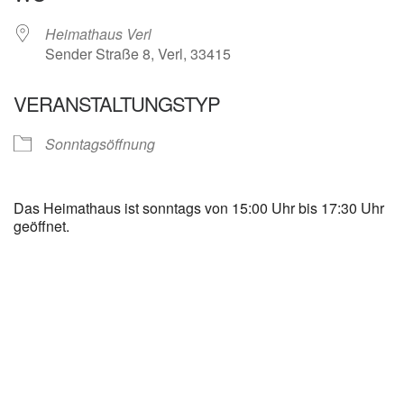
Heimathaus Verl
Sender Straße 8, Verl, 33415
VERANSTALTUNGSTYP
Sonntagsöffnung
Das Heimathaus ist sonntags von 15:00 Uhr bis 17:30 Uhr
geöffnet.