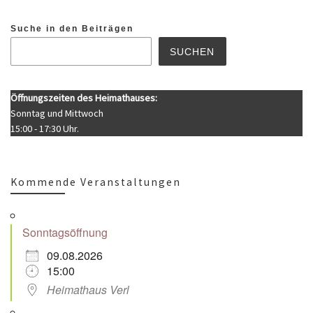
Suche in den Beiträgen
SUCHEN
Öffnungszeiten des Heimathauses:
Sonntag und Mittwoch
15:00 - 17:30 Uhr.
Kommende Veranstaltungen
Sonntagsöffnung
09.08.2026
15:00
Heimathaus Verl