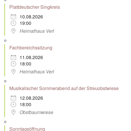
Plattdeutscher Singkreis
10.08.2026
19:00
Heimathaus Verl
Fachbereichssitzung
11.08.2026
18:00
Heimathaus Verl
Musikalischer Sommerabend auf der Streuobstwiese
12.08.2026
18:00
Obstbaumwiese
Sonntagsöffnung