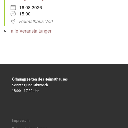
16.08.2026
15:00
Heimathaus Verl
alle Veranstaltungen
Öffnungszeiten des Heimathauses:
Sonntag und Mittwoch
15:00 - 17:30 Uhr.
Impressum