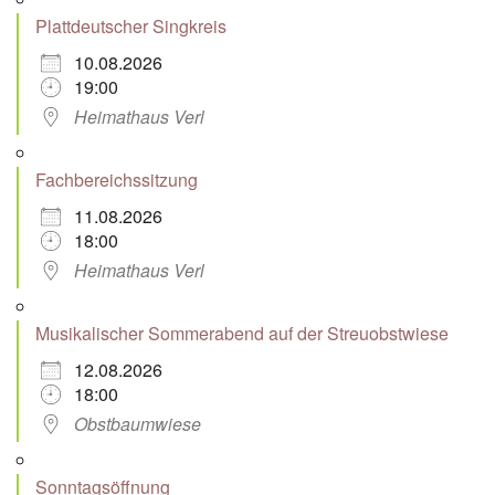
Plattdeutscher Singkreis
10.08.2026
19:00
Heimathaus Verl
Fachbereichssitzung
11.08.2026
18:00
Heimathaus Verl
Musikalischer Sommerabend auf der Streuobstwiese
12.08.2026
18:00
Obstbaumwiese
Sonntagsöffnung