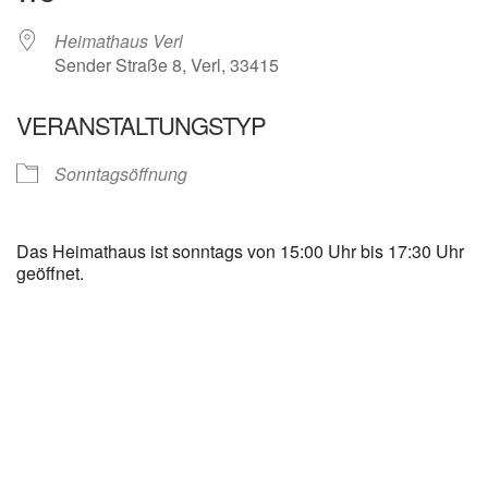
Heimathaus Verl
Sender Straße 8, Verl, 33415
VERANSTALTUNGSTYP
Sonntagsöffnung
Das Heimathaus ist sonntags von 15:00 Uhr bis 17:30 Uhr
geöffnet.