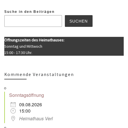
Suche in den Beiträgen
SUCHEN
Öffnungszeiten des Heimathauses:
Sonntag und Mittwoch
15:00 - 17:30 Uhr.
Kommende Veranstaltungen
Sonntagsöffnung
09.08.2026
15:00
Heimathaus Verl