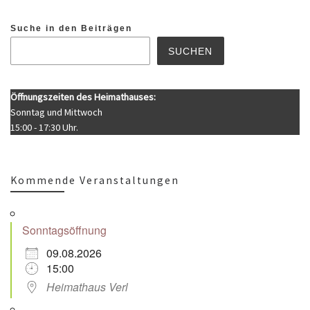
Suche in den Beiträgen
SUCHEN
Öffnungszeiten des Heimathauses:
Sonntag und Mittwoch
15:00 - 17:30 Uhr.
Kommende Veranstaltungen
Sonntagsöffnung
09.08.2026
15:00
Heimathaus Verl