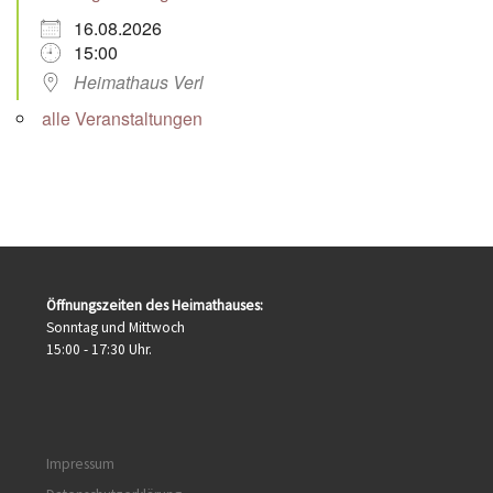
16.08.2026
15:00
Heimathaus Verl
alle Veranstaltungen
Öffnungszeiten des Heimathauses:
Sonntag und Mittwoch
15:00 - 17:30 Uhr.
Impressum