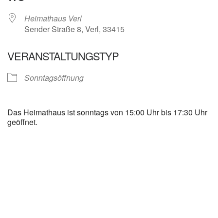
Heimathaus Verl
Sender Straße 8, Verl, 33415
VERANSTALTUNGSTYP
Sonntagsöffnung
Das Heimathaus ist sonntags von 15:00 Uhr bis 17:30 Uhr
geöffnet.