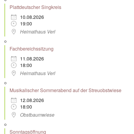
Plattdeutscher Singkreis
10.08.2026
19:00
Heimathaus Verl
Fachbereichssitzung
11.08.2026
18:00
Heimathaus Verl
Musikalischer Sommerabend auf der Streuobstwiese
12.08.2026
18:00
Obstbaumwiese
Sonntagsöffnung