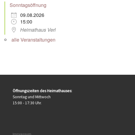
Sonntagsöffnung
09.08.2026
15:00
Heimathaus Verl
alle Veranstaltungen
Öffnungszeiten des Heimathauses:
Sonntag und Mittwoch
15:00 - 17:30 Uhr.
Impressum