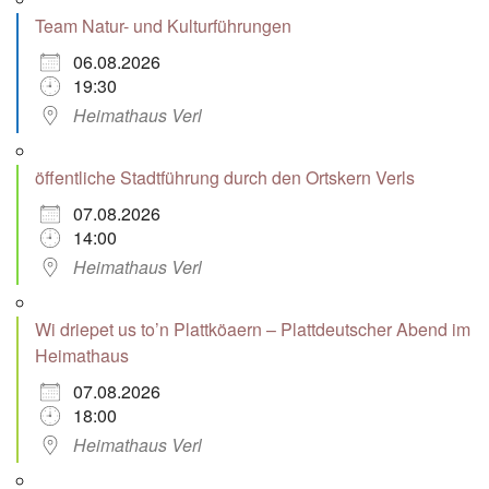
Team Natur- und Kulturführungen
06.08.2026
19:30
Heimathaus Verl
öffentliche Stadtführung durch den Ortskern Verls
07.08.2026
14:00
Heimathaus Verl
Wi driepet us to’n Plattköaern – Plattdeutscher Abend im
Heimathaus
07.08.2026
18:00
Heimathaus Verl