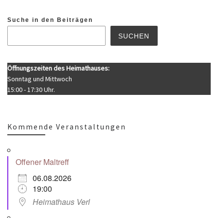
Suche in den Beiträgen
SUCHEN
Öffnungszeiten des Heimathauses:
Sonntag und Mittwoch
15:00 - 17:30 Uhr.
Kommende Veranstaltungen
Offener Maltreff
06.08.2026
19:00
Heimathaus Verl