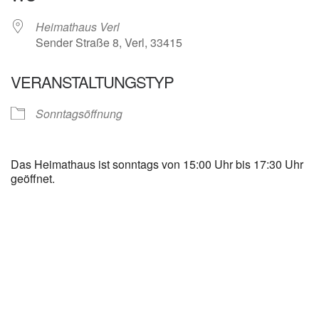
Heimathaus Verl
Sender Straße 8, Verl, 33415
VERANSTALTUNGSTYP
Sonntagsöffnung
Das Heimathaus ist sonntags von 15:00 Uhr bis 17:30 Uhr
geöffnet.