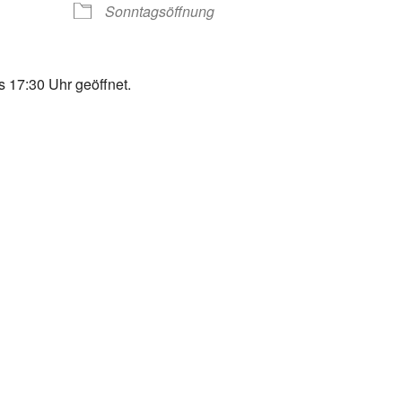
Sonntagsöffnung
 17:30 Uhr geöffnet.