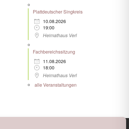
Plattdeutscher Singkreis
10.08.2026
19:00
Heimathaus Verl
Fachbereichssitzung
11.08.2026
18:00
Heimathaus Verl
alle Veranstaltungen