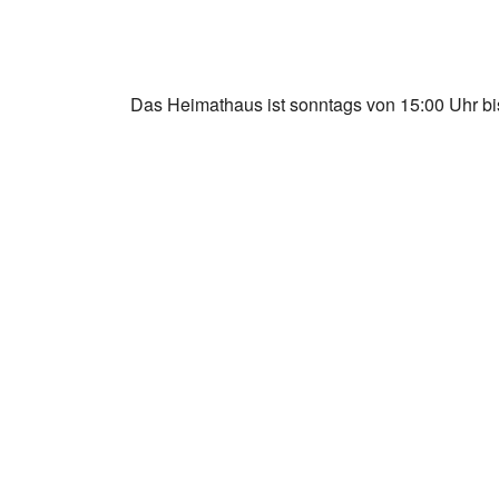
Das Heimathaus ist sonntags von 15:00 Uhr bis