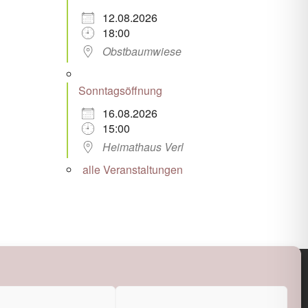
12.08.2026
18:00
Obstbaumwiese
Sonntagsöffnung
16.08.2026
15:00
Heimathaus Verl
alle Veranstaltungen