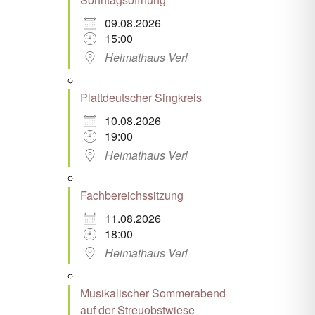
09.08.2026
15:00
Heimathaus Verl
Plattdeutscher Singkreis
10.08.2026
19:00
Heimathaus Verl
Fachbereichssitzung
11.08.2026
18:00
Heimathaus Verl
Musikalischer Sommerabend
auf der Streuobstwiese