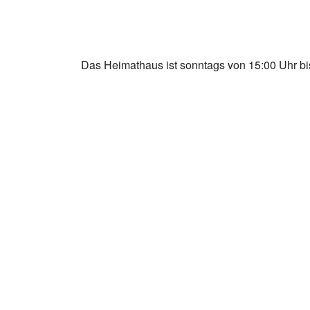
Das Heimathaus ist sonntags von 15:00 Uhr bis