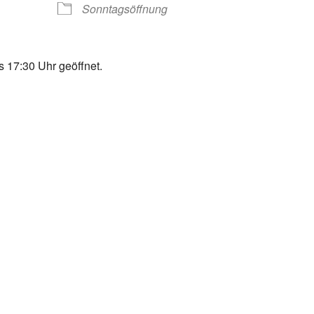
Sonntagsöffnung
 17:30 Uhr geöffnet.