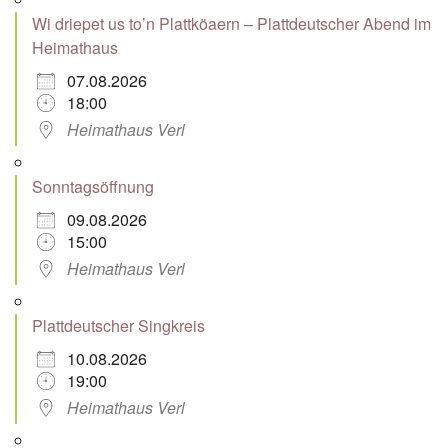
Wi driepet us to’n Plattköaern – Plattdeutscher Abend im
Heimathaus
07.08.2026
18:00
Heimathaus Verl
Sonntagsöffnung
09.08.2026
15:00
Heimathaus Verl
Plattdeutscher Singkreis
10.08.2026
19:00
Heimathaus Verl