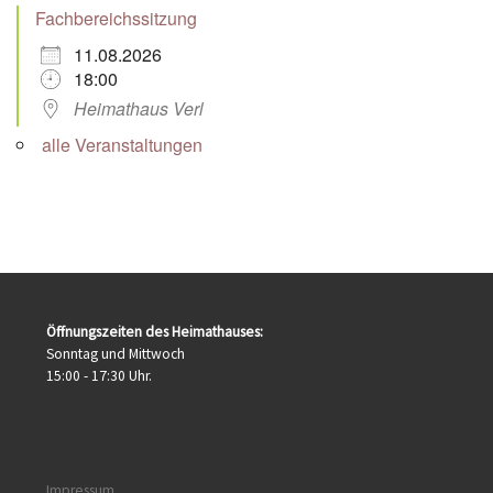
Fachbereichssitzung
11.08.2026
18:00
Heimathaus Verl
alle Veranstaltungen
Öffnungszeiten des Heimathauses:
Sonntag und Mittwoch
15:00 - 17:30 Uhr.
Impressum