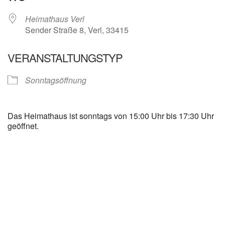
Heimathaus Verl
Sender Straße 8, Verl, 33415
VERANSTALTUNGSTYP
Sonntagsöffnung
Das Heimathaus ist sonntags von 15:00 Uhr bis 17:30 Uhr
geöffnet.