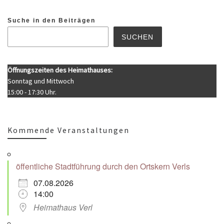
Suche in den Beiträgen
SUCHEN
Öffnungszeiten des Heimathauses:
Sonntag und Mittwoch
15:00 - 17:30 Uhr.
Kommende Veranstaltungen
öffentliche Stadtführung durch den Ortskern Verls
07.08.2026
14:00
Heimathaus Verl