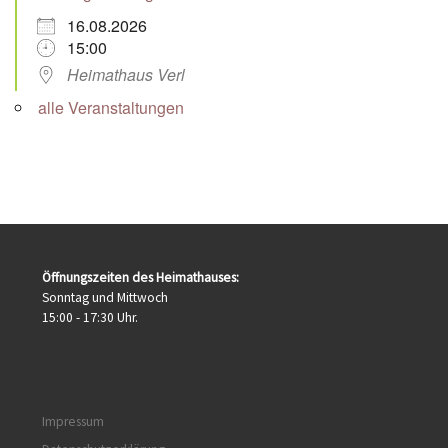
16.08.2026
15:00
Heimathaus Verl
alle Veranstaltungen
Öffnungszeiten des Heimathauses:
Sonntag und Mittwoch
15:00 - 17:30 Uhr.
Impressum