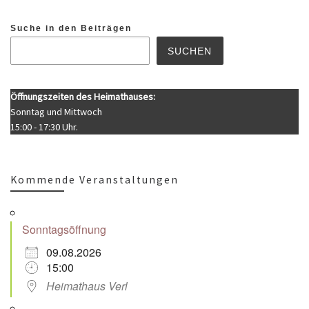
Suche in den Beiträgen
SUCHEN
Öffnungszeiten des Heimathauses:
Sonntag und Mittwoch
15:00 - 17:30 Uhr.
Kommende Veranstaltungen
Sonntagsöffnung
09.08.2026
15:00
Heimathaus Verl