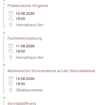
Plattdeutscher Singkreis
10.08.2026
19:00
Heimathaus Verl
Fachbereichssitzung
11.08.2026
18:00
Heimathaus Verl
Musikalischer Sommerabend auf der Streuobstwiese
12.08.2026
18:00
Obstbaumwiese
Sonntagsöffnung