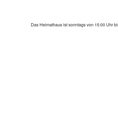
Das Heimathaus ist sonntags von 15:00 Uhr bis