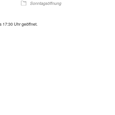
Sonntagsöffnung
 17:30 Uhr geöffnet.