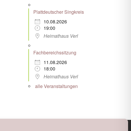
Plattdeutscher Singkreis
10.08.2026
19:00
Heimathaus Verl
Fachbereichssitzung
11.08.2026
18:00
Heimathaus Verl
alle Veranstaltungen