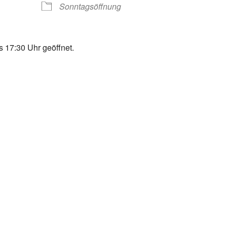
Sonntagsöffnung
 17:30 Uhr geöffnet.