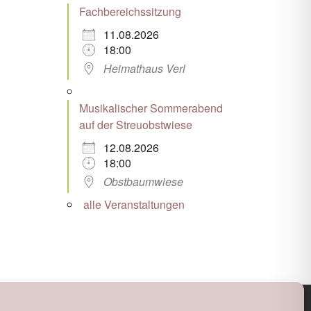
Fachbereichssitzung
11.08.2026
18:00
Heimathaus Verl
Musikalischer Sommerabend
auf der Streuobstwiese
12.08.2026
18:00
Obstbaumwiese
alle Veranstaltungen