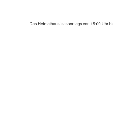
Das Heimathaus ist sonntags von 15:00 Uhr bis