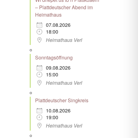
– Plattdeutscher Abend im
Heimathaus
07.08.2026
18:00
Heimathaus Verl
Sonntagsöffnung
09.08.2026
15:00
Heimathaus Verl
Plattdeutscher Singkreis
10.08.2026
19:00
Heimathaus Verl