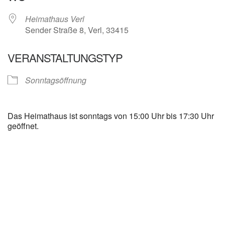
Heimathaus Verl
Sender Straße 8, Verl, 33415
VERANSTALTUNGSTYP
Sonntagsöffnung
Das Heimathaus ist sonntags von 15:00 Uhr bis 17:30 Uhr
geöffnet.