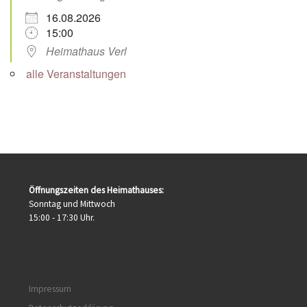
16.08.2026
15:00
Heimathaus Verl
alle Veranstaltungen
Öffnungszeiten des Heimathauses:
Sonntag und Mittwoch
15:00 - 17:30 Uhr.
Impressum