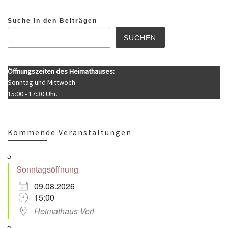
Suche in den Beiträgen
SUCHEN
Öffnungszeiten des Heimathauses:
Sonntag und Mittwoch
15:00 - 17:30 Uhr.
Kommende Veranstaltungen
Sonntagsöffnung
09.08.2026
15:00
Heimathaus Verl