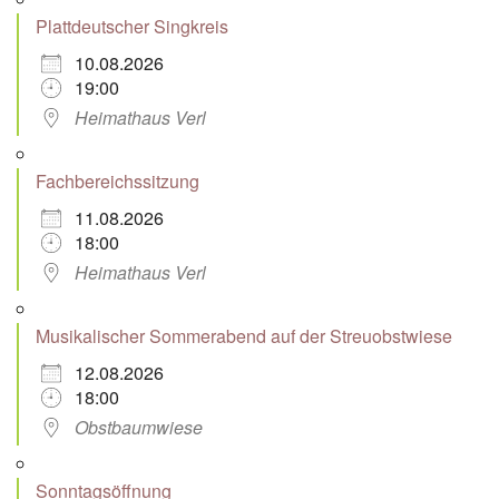
Plattdeutscher Singkreis
10.08.2026
19:00
Heimathaus Verl
Fachbereichssitzung
11.08.2026
18:00
Heimathaus Verl
Musikalischer Sommerabend auf der Streuobstwiese
12.08.2026
18:00
Obstbaumwiese
Sonntagsöffnung