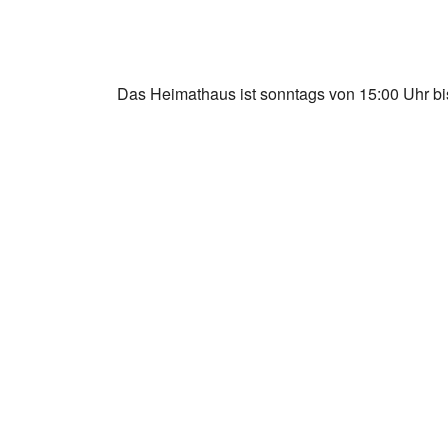
Das Heimathaus ist sonntags von 15:00 Uhr bis