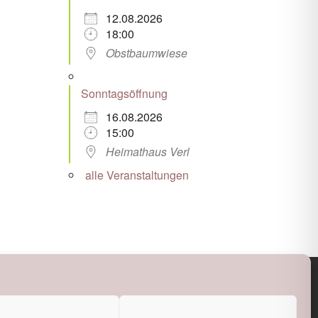
12.08.2026
18:00
Obstbaumwiese
Sonntagsöffnung
16.08.2026
15:00
Heimathaus Verl
alle Veranstaltungen