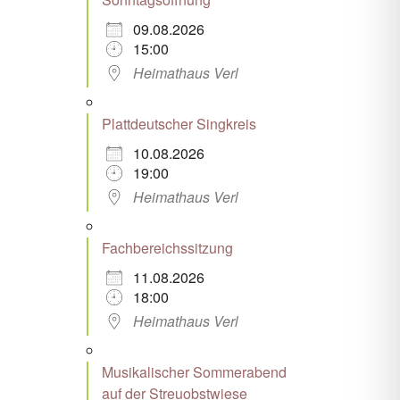
09.08.2026
15:00
Heimathaus Verl
Plattdeutscher Singkreis
10.08.2026
19:00
Heimathaus Verl
Fachbereichssitzung
11.08.2026
18:00
Heimathaus Verl
Musikalischer Sommerabend
auf der Streuobstwiese