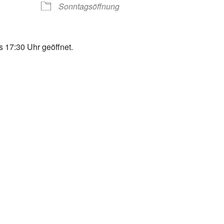
Sonntagsöffnung
 17:30 Uhr geöffnet.