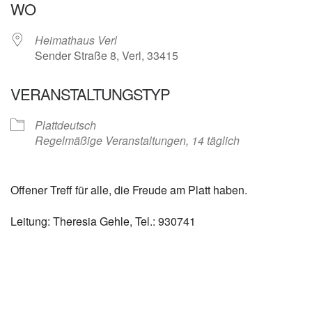
WO
Heimathaus Verl
Sender Straße 8, Verl, 33415
VERANSTALTUNGSTYP
Plattdeutsch
Regelmäßige Veranstaltungen, 14 täglich
Offener Treff für alle, die Freude am Platt haben.
Leitung: Theresia Gehle, Tel.: 930741