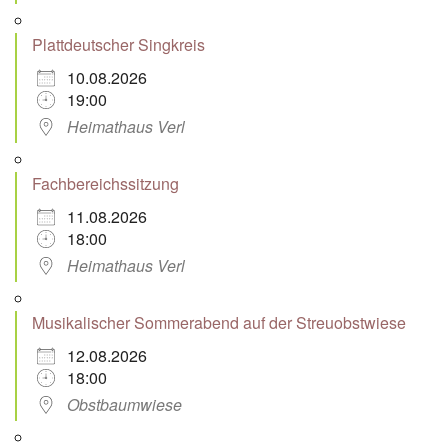
Plattdeutscher Singkreis
10.08.2026
19:00
Heimathaus Verl
Fachbereichssitzung
11.08.2026
18:00
Heimathaus Verl
Musikalischer Sommerabend auf der Streuobstwiese
12.08.2026
18:00
Obstbaumwiese