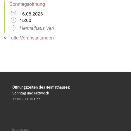
Sonntagsöffnung
16.08.2026
15:00
Heimathaus Verl
alle Veranstaltungen
Öffnungszeiten des Heimathauses:
Sonntag und Mittwoch
15:00 - 17:30 Uhr.
Impressum