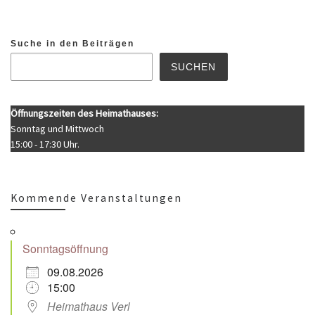
Suche in den Beiträgen
SUCHEN
Öffnungszeiten des Heimathauses:
Sonntag und Mittwoch
15:00 - 17:30 Uhr.
Kommende Veranstaltungen
Sonntagsöffnung
09.08.2026
15:00
Heimathaus Verl