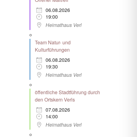
06.08.2026
19:00
Heimathaus Verl
Team Natur- und
Kulturführungen
06.08.2026
19:30
Heimathaus Verl
öffentliche Stadtführung durch
den Ortskern Verls
07.08.2026
14:00
Heimathaus Verl