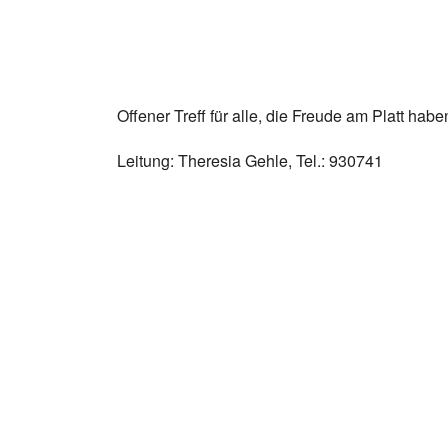
Offener Treff für alle, die Freude am Platt habe
Leitung: Theresia Gehle, Tel.: 930741