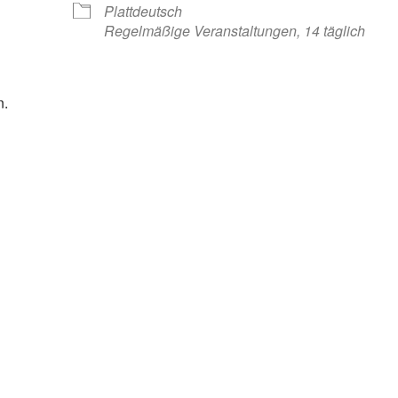
Plattdeutsch
Regelmäßige Veranstaltungen, 14 täglich
n.