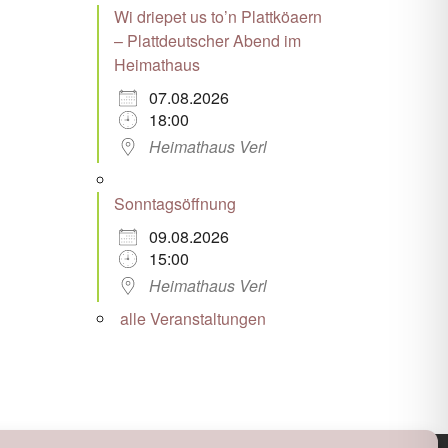
Wi driepet us to’n Plattköaern
– Plattdeutscher Abend im
Heimathaus
07.08.2026
18:00
Heimathaus Verl
Sonntagsöffnung
09.08.2026
15:00
Heimathaus Verl
alle Veranstaltungen