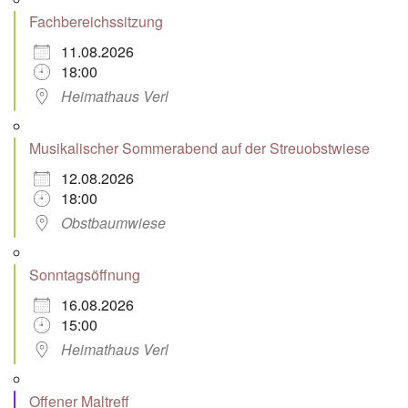
Fachbereichssitzung
11.08.2026
18:00
Heimathaus Verl
Musikalischer Sommerabend auf der Streuobstwiese
12.08.2026
18:00
Obstbaumwiese
Sonntagsöffnung
16.08.2026
15:00
Heimathaus Verl
Offener Maltreff