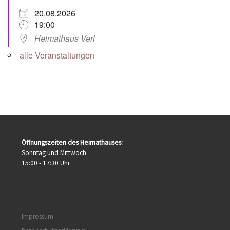
20.08.2026
19:00
Heimathaus Verl
alle Veranstaltungen
Öffnungszeiten des Heimathauses:
Sonntag und Mittwoch
15:00 - 17:30 Uhr.
Impressum