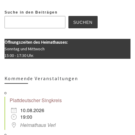
Suche in den Beiträgen
SUCHEN
Öffnungszeiten des Heimathauses:
Sonntag und Mittwoch
15:00 - 17:30 Uhr.
Kommende Veranstaltungen
Plattdeutscher Singkreis
10.08.2026
19:00
Heimathaus Verl