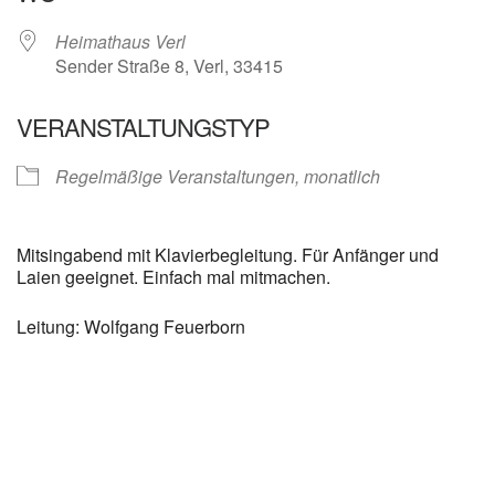
Heimathaus Verl
Sender Straße 8, Verl, 33415
VERANSTALTUNGSTYP
Regelmäßige Veranstaltungen, monatlich
Mitsingabend mit Klavierbegleitung. Für Anfänger und
Laien geeignet. Einfach mal mitmachen.
Leitung: Wolfgang Feuerborn