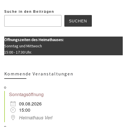
Suche in den Beiträgen
SUCHEN
Öffnungszeiten des Heimathauses:
Sonntag und Mittwoch
15:00 - 17:30 Uhr.
Kommende Veranstaltungen
Sonntagsöffnung
09.08.2026
15:00
Heimathaus Verl