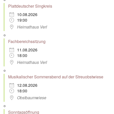
Plattdeutscher Singkreis
10.08.2026
19:00
Heimathaus Verl
Fachbereichssitzung
11.08.2026
18:00
Heimathaus Verl
Musikalischer Sommerabend auf der Streuobstwiese
12.08.2026
18:00
Obstbaumwiese
Sonntagsöffnung