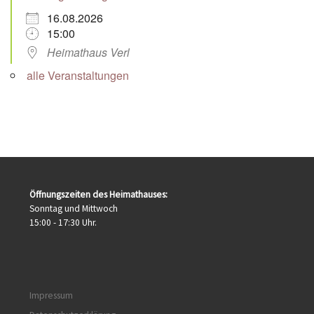
16.08.2026
15:00
Heimathaus Verl
alle Veranstaltungen
Öffnungszeiten des Heimathauses:
Sonntag und Mittwoch
15:00 - 17:30 Uhr.
Impressum