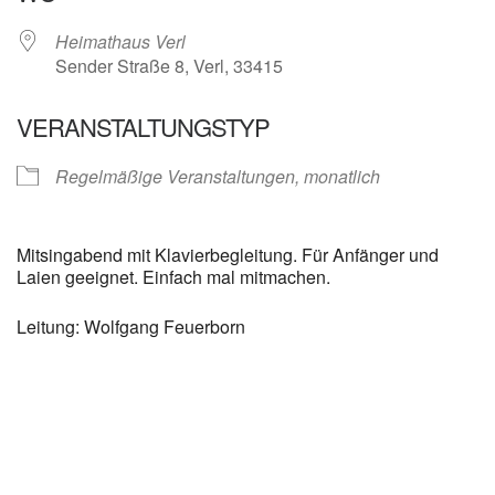
Heimathaus Verl
Sender Straße 8, Verl, 33415
VERANSTALTUNGSTYP
Regelmäßige Veranstaltungen, monatlich
Mitsingabend mit Klavierbegleitung. Für Anfänger und
Laien geeignet. Einfach mal mitmachen.
Leitung: Wolfgang Feuerborn