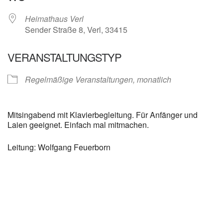
Heimathaus Verl
Sender Straße 8, Verl, 33415
VERANSTALTUNGSTYP
Regelmäßige Veranstaltungen, monatlich
Mitsingabend mit Klavierbegleitung. Für Anfänger und
Laien geeignet. Einfach mal mitmachen.
Leitung: Wolfgang Feuerborn