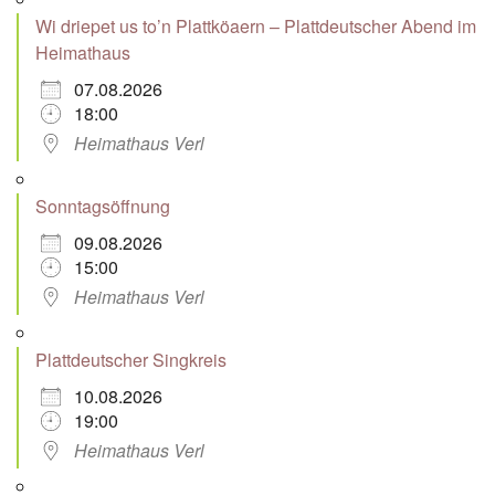
Wi driepet us to’n Plattköaern – Plattdeutscher Abend im
Heimathaus
07.08.2026
18:00
Heimathaus Verl
Sonntagsöffnung
09.08.2026
15:00
Heimathaus Verl
Plattdeutscher Singkreis
10.08.2026
19:00
Heimathaus Verl