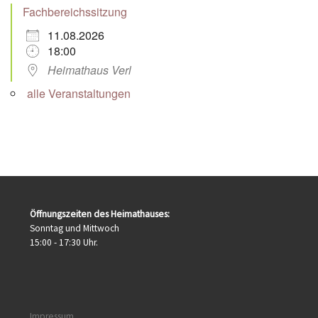
Fachbereichssitzung
11.08.2026
18:00
Heimathaus Verl
alle Veranstaltungen
Öffnungszeiten des Heimathauses:
Sonntag und Mittwoch
15:00 - 17:30 Uhr.
Impressum