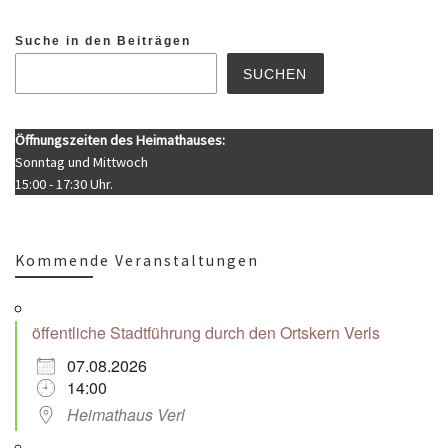
Suche in den Beiträgen
SUCHEN
Öffnungszeiten des Heimathauses:
Sonntag und Mittwoch
15:00 - 17:30 Uhr.
Kommende Veranstaltungen
öffentliche Stadtführung durch den Ortskern Verls
07.08.2026
14:00
Heimathaus Verl