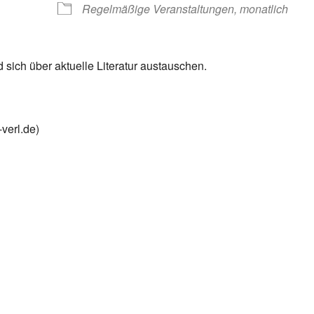
Regelmäßige Veranstaltungen, monatlich
d sich über aktuelle Literatur austauschen.
verl.de)