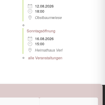
12.08.2026
18:00
Obstbaumwiese
Sonntagsöffnung
16.08.2026
15:00
Heimathaus Verl
alle Veranstaltungen