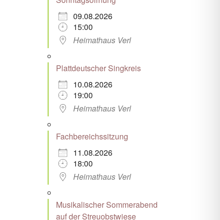
09.08.2026
15:00
Heimathaus Verl
Plattdeutscher Singkreis
10.08.2026
19:00
Heimathaus Verl
Fachbereichssitzung
11.08.2026
18:00
Heimathaus Verl
Musikalischer Sommerabend
auf der Streuobstwiese