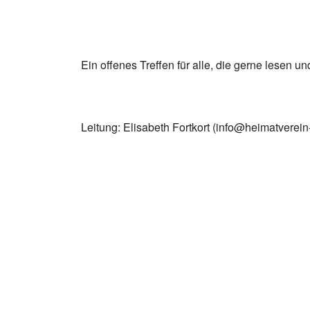
Ein offenes Treffen für alle, die gerne lesen un
Leitung: Elisabeth Fortkort (info@heimatverein-