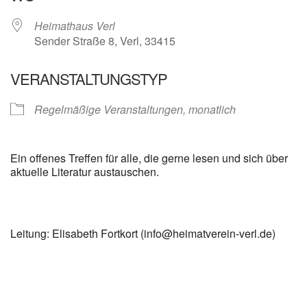
Heimathaus Verl
Sender Straße 8, Verl, 33415
VERANSTALTUNGSTYP
Regelmäßige Veranstaltungen, monatlich
Ein offenes Treffen für alle, die gerne lesen und sich über
aktuelle Literatur austauschen.
Leitung: Elisabeth Fortkort (info@heimatverein-verl.de)