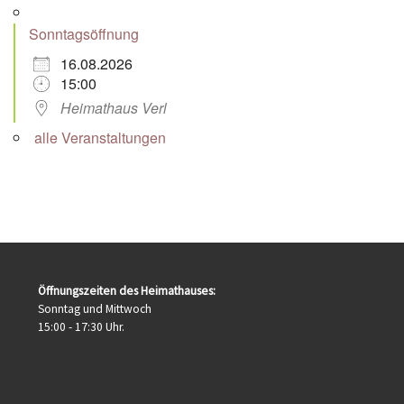
Sonntagsöffnung
16.08.2026
15:00
Heimathaus Verl
alle Veranstaltungen
Öffnungszeiten des Heimathauses:
Sonntag und Mittwoch
15:00 - 17:30 Uhr.