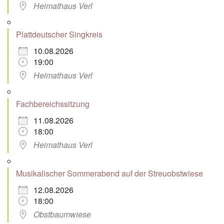
Heimathaus Verl
Plattdeutscher Singkreis
10.08.2026
19:00
Heimathaus Verl
Fachbereichssitzung
11.08.2026
18:00
Heimathaus Verl
Musikalischer Sommerabend auf der Streuobstwiese
12.08.2026
18:00
Obstbaumwiese