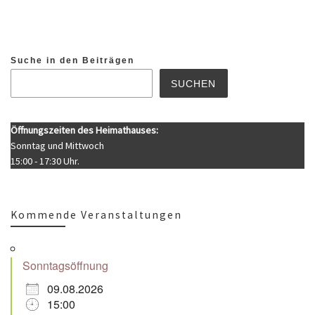
Suche in den Beiträgen
SUCHEN
Öffnungszeiten des Heimathauses:
Sonntag und Mittwoch
15:00 - 17:30 Uhr.
Kommende Veranstaltungen
Sonntagsöffnung
09.08.2026
15:00