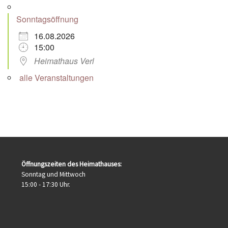
Sonntagsöffnung
16.08.2026
15:00
Heimathaus Verl
alle Veranstaltungen
Öffnungszeiten des Heimathauses:
Sonntag und Mittwoch
15:00 - 17:30 Uhr.