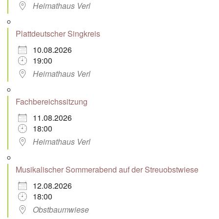
Heimathaus Verl
Plattdeutscher Singkreis
10.08.2026
19:00
Heimathaus Verl
Fachbereichssitzung
11.08.2026
18:00
Heimathaus Verl
Musikalischer Sommerabend auf der Streuobstwiese
12.08.2026
18:00
Obstbaumwiese