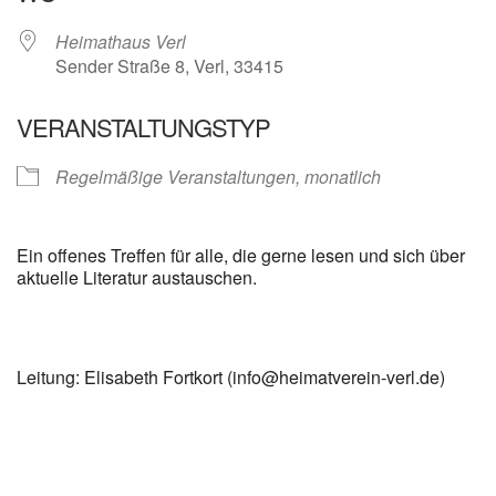
Heimathaus Verl
Sender Straße 8, Verl, 33415
VERANSTALTUNGSTYP
Regelmäßige Veranstaltungen, monatlich
Ein offenes Treffen für alle, die gerne lesen und sich über
aktuelle Literatur austauschen.
Leitung: Elisabeth Fortkort (info@heimatverein-verl.de)