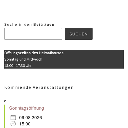
Suche in den Beiträgen
SUCHEN
Öffnungszeiten des Heimathauses:
Sonntag und Mittwoch
15:00 - 17:30 Uhr.
Kommende Veranstaltungen
Sonntagsöffnung
09.08.2026
15:00