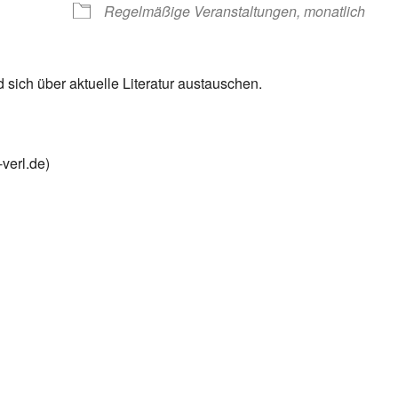
Regelmäßige Veranstaltungen, monatlich
d sich über aktuelle Literatur austauschen.
verl.de)