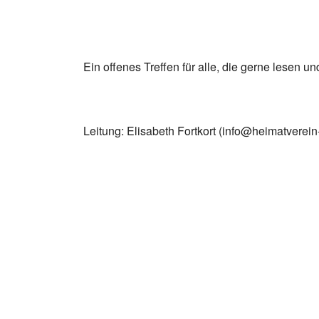
Ein offenes Treffen für alle, die gerne lesen un
Leitung: Elisabeth Fortkort (info@heimatverein-