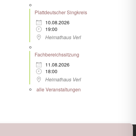
Plattdeutscher Singkreis
10.08.2026
19:00
Heimathaus Verl
Fachbereichssitzung
11.08.2026
18:00
Heimathaus Verl
alle Veranstaltungen