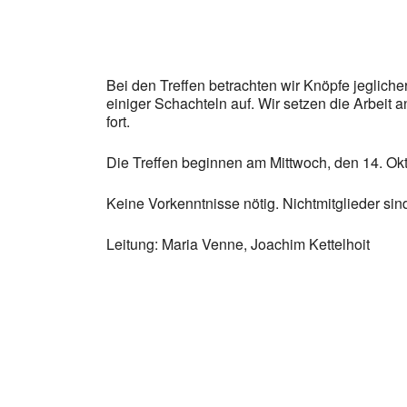
Bei den Treffen betrachten wir Knöpfe jeglich
einiger Schachteln auf. Wir setzen die Arbeit 
fort.
Die Treffen beginnen am Mittwoch, den 14. Okt
Keine Vorkenntnisse nötig. Nichtmitglieder si
Leitung: Maria Venne, Joachim Kettelhoit