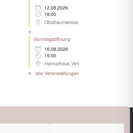
12.08.2026
18:00
Obstbaumwiese
Sonntagsöffnung
16.08.2026
15:00
Heimathaus Verl
alle Veranstaltungen