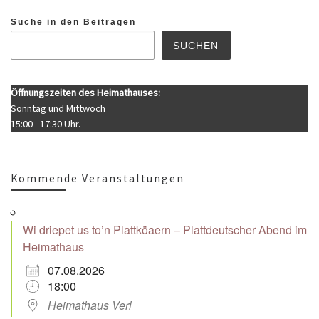
Suche in den Beiträgen
SUCHEN
Öffnungszeiten des Heimathauses:
Sonntag und Mittwoch
15:00 - 17:30 Uhr.
Kommende Veranstaltungen
Wi driepet us to’n Plattköaern – Plattdeutscher Abend im
Heimathaus
07.08.2026
18:00
Heimathaus Verl