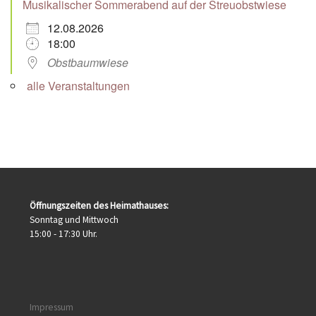
Musikalischer Sommerabend auf der Streuobstwiese
12.08.2026
18:00
Obstbaumwiese
alle Veranstaltungen
Öffnungszeiten des Heimathauses:
Sonntag und Mittwoch
15:00 - 17:30 Uhr.
Impressum