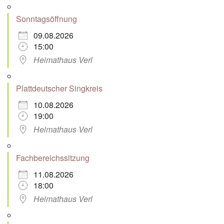
Sonntagsöffnung
09.08.2026
15:00
Heimathaus Verl
Plattdeutscher Singkreis
10.08.2026
19:00
Heimathaus Verl
Fachbereichssitzung
11.08.2026
18:00
Heimathaus Verl