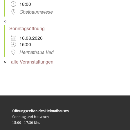
18:00
Obstbaumwiese
Sonntagsöffnung
16.08.2026
15:00
Heimathaus Verl
alle Veranstaltungen
Öffnungszeiten des Heimathauses:
Sonntag und Mittwoch
15:00 - 17:30 Uhr.