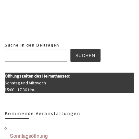
Suche in den Beiträgen
SUCHEN
Öffnungszeiten des Heimathauses:
Sonntag und Mittwoch
15:00 - 17:30 Uhr.
Kommende Veranstaltungen
Sonntagsöffnung