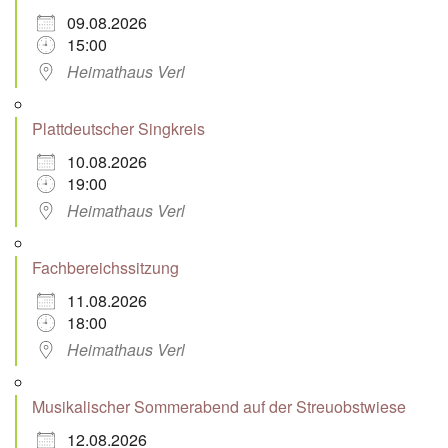
09.08.2026
15:00
Heimathaus Verl
Plattdeutscher Singkreis
10.08.2026
19:00
Heimathaus Verl
Fachbereichssitzung
11.08.2026
18:00
Heimathaus Verl
Musikalischer Sommerabend auf der Streuobstwiese
12.08.2026