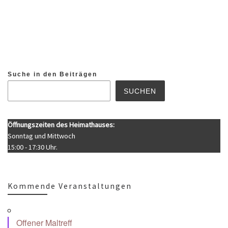
Suche in den Beiträgen
SUCHEN
Öffnungszeiten des Heimathauses:
Sonntag und Mittwoch
15:00 - 17:30 Uhr.
Kommende Veranstaltungen
Offener Maltreff