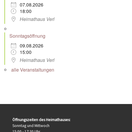
07.08.2026
18:00
Heimathaus Verl
Sonntagsöffnung
09.08.2026
15:00
Heimathaus Verl
alle Veranstaltungen
Öffnungszeiten des Heimathauses:
Sonntag und Mittwoch
15:00 - 17:30 Uhr.