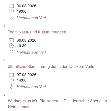
06.08.2026
19:00
Heimathaus Verl
Team Natur- und Kulturführungen
06.08.2026
19:30
Heimathaus Verl
öffentliche Stadtführung durch den Ortskern Verls
07.08.2026
14:00
Heimathaus Verl
Wi driepet us to’n Plattköaern – Plattdeutscher Abend im
Heimathaus