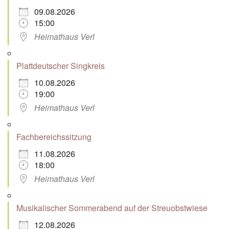
09.08.2026
15:00
Heimathaus Verl
Plattdeutscher Singkreis
10.08.2026
19:00
Heimathaus Verl
Fachbereichssitzung
11.08.2026
18:00
Heimathaus Verl
Musikalischer Sommerabend auf der Streuobstwiese
12.08.2026