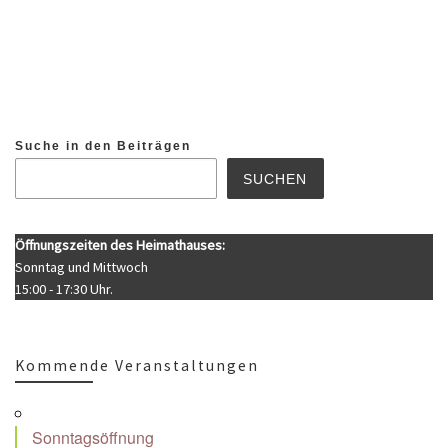
Suche in den Beiträgen
SUCHEN
Öffnungszeiten des Heimathauses:
Sonntag und Mittwoch
15:00 - 17:30 Uhr.
Kommende Veranstaltungen
Sonntagsöffnung