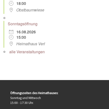
18:00
Obstbaumwiese
Sonntagsöffnung
16.08.2026
15:00
Heimathaus Verl
alle Veranstaltungen
Öffnungszeiten des Heimathauses:
Sonntag und Mittwoch
15:00 - 17:30 Uhr.